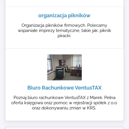
organizacja pikników
Organizacja pikników firmowych. Polecamy
wspaniałe imprezy tematyczne, takie jak: piknik
piracki.
Biuro Rachunkowe VentusTAX
Poznaj biuro rachunkowe VentusTAX z Marek. Pełna
oferta księgowa oraz pomoc w rejestracji spółek z o.o.
oraz dokonywaniu zmian w KRS.