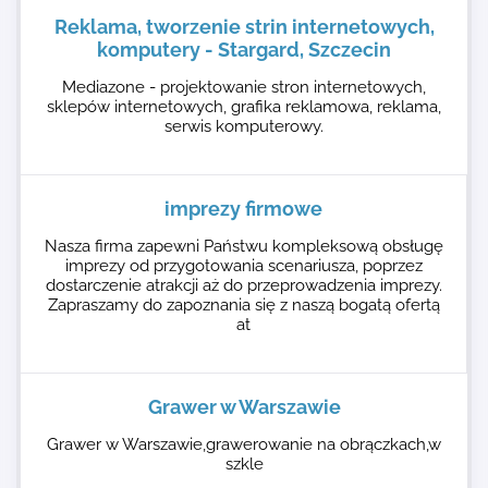
Reklama, tworzenie strin internetowych,
komputery - Stargard, Szczecin
Mediazone - projektowanie stron internetowych,
sklepów internetowych, grafika reklamowa, reklama,
serwis komputerowy.
imprezy firmowe
Nasza firma zapewni Państwu kompleksową obsługę
imprezy od przygotowania scenariusza, poprzez
dostarczenie atrakcji aż do przeprowadzenia imprezy.
Zapraszamy do zapoznania się z naszą bogatą ofertą
at
Grawer w Warszawie
Grawer w Warszawie,grawerowanie na obrączkach,w
szkle