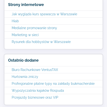
Strony internetowe
Jak wygląda kurs spawacza w Warszawie
Hiab
Medialne promowanie strony
Marketing w sieci
Rysunek dla hobbystów w Warszawie
Ostatnio dodane
Biuro Rachunkowe VentusTAX
Hurtownia zniczy
Profesjonalne płatne typy na zakłady bukmacherskie
Wypożyczalnia kajaków Rospuda
Przejazdy biznesowe oraz VIP