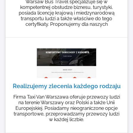
Warsaw Bus Travel specjalizuje się w
kompetentnej obsłudze biznesu, turystyki,
posiada licencję krajową i miedzynarodową
transportu ludzi a także właściwe do tego
certyfikaty. Proponujemy dla naszych
Realizujemy zlecenia każdego rodzaju
Firma Taxi Van Warszawa oferuje przewozy ludzi
na terenie Warszawy oraz Polski a także Unii
Europejskiej. Posiadamy nieograniczone opcje
transportowe, przeprowadzamy przewozy ludzi
w każdej liczbie.