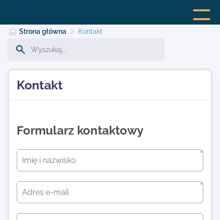
Strona główna
Kontakt
Strona główna
Kontakt
Dodaj stronę
Formularz kontaktowy
Najnowsze
Kontakt