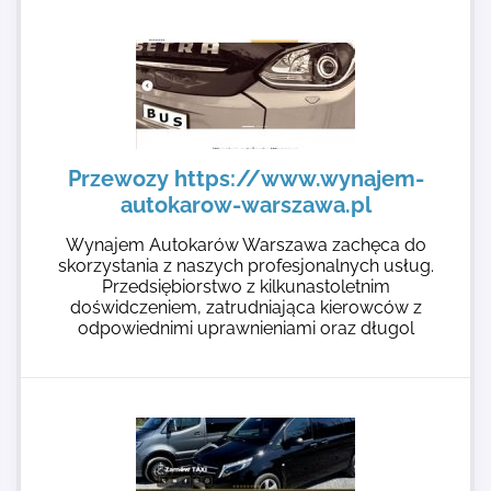
Przewozy https://www.wynajem-
autokarow-warszawa.pl
Wynajem Autokarów Warszawa zachęca do
skorzystania z naszych profesjonalnych usług.
Przedsiębiorstwo z kilkunastoletnim
doświdczeniem, zatrudniająca kierowców z
odpowiednimi uprawnieniami oraz długol