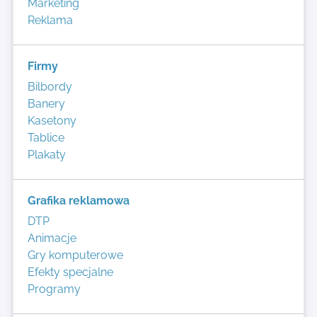
Marketing
Reklama
Firmy
Bilbordy
Banery
Kasetony
Tablice
Plakaty
Grafika reklamowa
DTP
Animacje
Gry komputerowe
Efekty specjalne
Programy