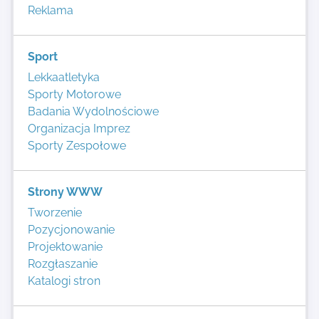
Reklama
Sport
Lekkaatletyka
Sporty Motorowe
Badania Wydolnościowe
Organizacja Imprez
Sporty Zespołowe
Strony WWW
Tworzenie
Pozycjonowanie
Projektowanie
Rozgłaszanie
Katalogi stron