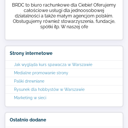
BRDC to biuro rachunkowe dla Ciebie! Oferujemy
całościowe usługi dla jednoosobowej
działalności a także małym agencjom polskim.
Obsługujemy również stowarzyszenia, fundacje,
spółki itp. W naszej ofe
Strony internetowe
Jak wygląda kurs spawacza w Warszawie
Medialne promowanie strony
Paliki drewniane
Rysunek dla hobbystów w Warszawie
Marketing w sieci
Ostatnio dodane