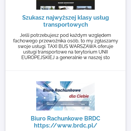
Szukasz najwyższej klasy usług
transportowych
Jeśli potrzebujesz pod każdym względem
fachowego przewoźnika osób, to my zgłaszamy
swoje usługi. TAXI BUS WARSZAWA oferuje
usługi transportowe na terytorium UNII
EUROPEJSKIEJ a generalnie w naszej sto
Biuro Rachunkowe BRDC
https://www.brdc.pl/