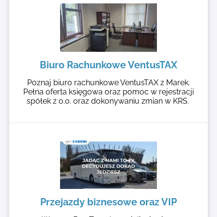
Biuro Rachunkowe VentusTAX
Poznaj biuro rachunkowe VentusTAX z Marek.
Pełna oferta księgowa oraz pomoc w rejestracji
spółek z o.o. oraz dokonywaniu zmian w KRS.
Przejazdy biznesowe oraz VIP