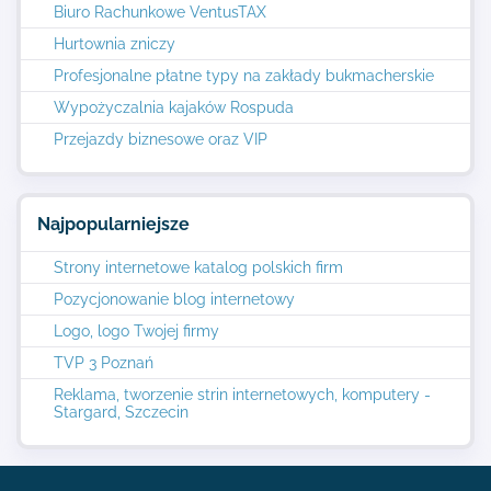
Biuro Rachunkowe VentusTAX
Hurtownia zniczy
Profesjonalne płatne typy na zakłady bukmacherskie
Wypożyczalnia kajaków Rospuda
Przejazdy biznesowe oraz VIP
Najpopularniejsze
Strony internetowe katalog polskich firm
Pozycjonowanie blog internetowy
Logo, logo Twojej firmy
TVP 3 Poznań
Reklama, tworzenie strin internetowych, komputery -
Stargard, Szczecin