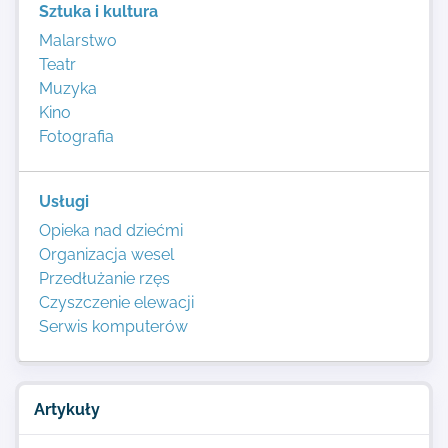
Sztuka i kultura
Malarstwo
Teatr
Muzyka
Kino
Fotografia
Usługi
Opieka nad dziećmi
Organizacja wesel
Przedłużanie rzęs
Czyszczenie elewacji
Serwis komputerów
Artykuły