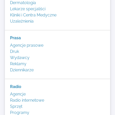
Dermatologia
Lekarze specjaliści
Kliniki i Centra Medyczne
Uzależnienia
Prasa
Agencje prasowe
Druk
Wydawcy
Reklamy
Dziennikarze
Radio
Agencje
Radio internetowe
Sprzęt
Programy