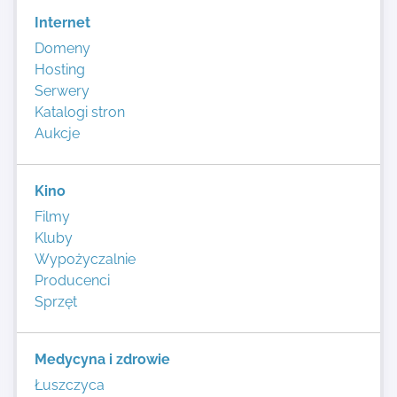
Internet
Domeny
Hosting
Serwery
Katalogi stron
Aukcje
Kino
Filmy
Kluby
Wypożyczalnie
Producenci
Sprzęt
Medycyna i zdrowie
Łuszczyca