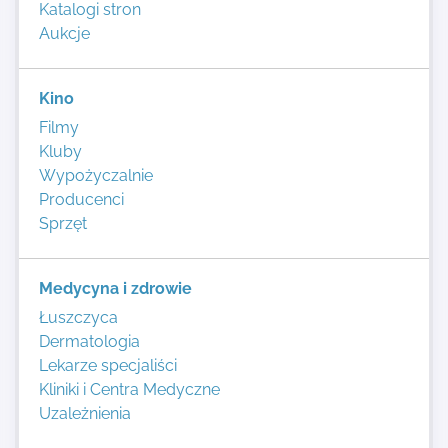
Katalogi stron
Aukcje
Kino
Filmy
Kluby
Wypożyczalnie
Producenci
Sprzęt
Medycyna i zdrowie
Łuszczyca
Dermatologia
Lekarze specjaliści
Kliniki i Centra Medyczne
Uzależnienia