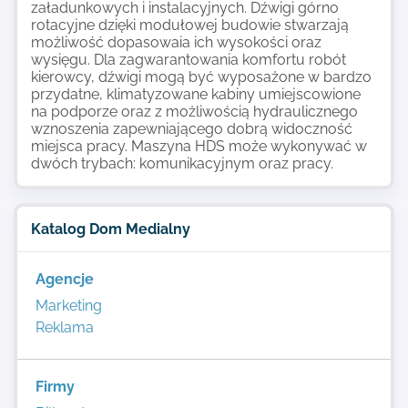
załadunkowych i instalacyjnych. Dźwigi górno
rotacyjne dzięki modułowej budowie stwarzają
możliwość dopasowaia ich wysokości oraz
wysięgu. Dla zagwarantowania komfortu robót
kierowcy, dźwigi mogą być wyposażone w bardzo
przydatne, klimatyzowane kabiny umiejscowione
na podporze oraz z możliwością hydraulicznego
wznoszenia zapewniającego dobrą widoczność
miejsca pracy. Maszyna HDS może wykonywać w
dwóch trybach: komunikacyjnym oraz pracy.
Katalog Dom Medialny
Agencje
Marketing
Reklama
Firmy