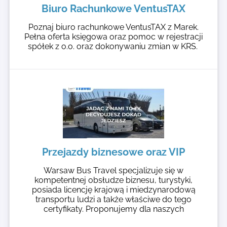
Biuro Rachunkowe VentusTAX
Poznaj biuro rachunkowe VentusTAX z Marek.
Pełna oferta księgowa oraz pomoc w rejestracji
spółek z o.o. oraz dokonywaniu zmian w KRS.
Przejazdy biznesowe oraz VIP
Warsaw Bus Travel specjalizuje się w
kompetentnej obsłudze biznesu, turystyki,
posiada licencję krajową i miedzynarodową
transportu ludzi a także właściwe do tego
certyfikaty. Proponujemy dla naszych