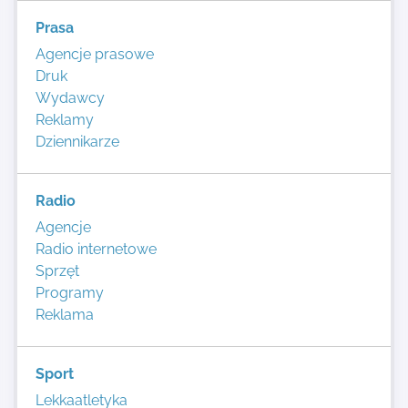
Prasa
Agencje prasowe
Druk
Wydawcy
Reklamy
Dziennikarze
Radio
Agencje
Radio internetowe
Sprzęt
Programy
Reklama
Sport
Lekkaatletyka