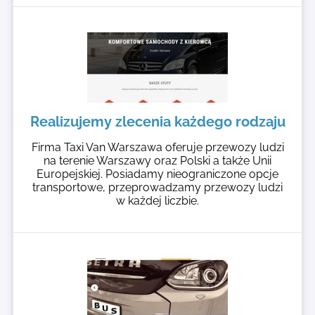
Realizujemy zlecenia każdego rodzaju
Firma Taxi Van Warszawa oferuje przewozy ludzi
na terenie Warszawy oraz Polski a także Unii
Europejskiej. Posiadamy nieograniczone opcje
transportowe, przeprowadzamy przewozy ludzi
w każdej liczbie.