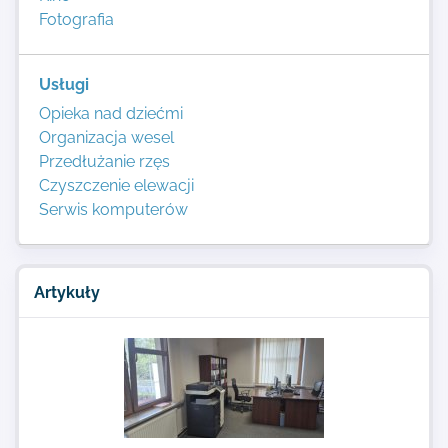
Fotografia
Usługi
Opieka nad dziećmi
Organizacja wesel
Przedłużanie rzęs
Czyszczenie elewacji
Serwis komputerów
Artykuły