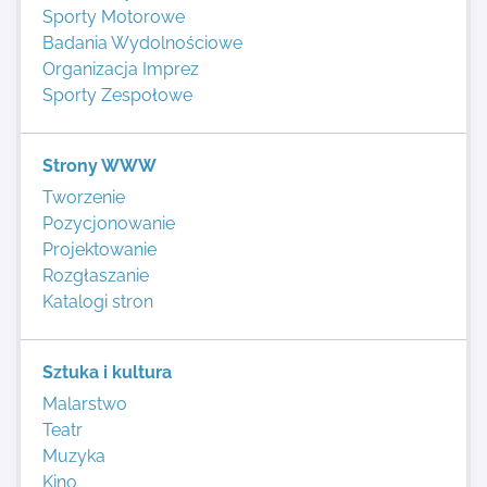
Sporty Motorowe
Badania Wydolnościowe
Organizacja Imprez
Sporty Zespołowe
Strony WWW
Tworzenie
Pozycjonowanie
Projektowanie
Rozgłaszanie
Katalogi stron
Sztuka i kultura
Malarstwo
Teatr
Muzyka
Kino