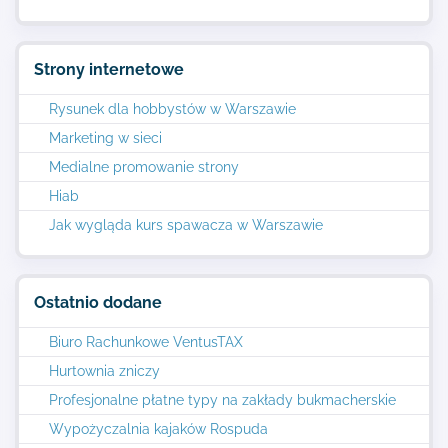
Strony internetowe
Rysunek dla hobbystów w Warszawie
Marketing w sieci
Medialne promowanie strony
Hiab
Jak wygląda kurs spawacza w Warszawie
Ostatnio dodane
Biuro Rachunkowe VentusTAX
Hurtownia zniczy
Profesjonalne płatne typy na zakłady bukmacherskie
Wypożyczalnia kajaków Rospuda