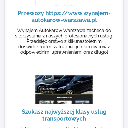
Przewozy https://www.wynajem-
autokarow-warszawa.pl
Wynajem Autokarów Warszawa zachęca do
skorzystania z naszych profesjonalnych usług.
Przedsiębiorstwo z kilkunastoletnim
doświdczeniem, zatrudniająca kierowców z
odpowiednimi uprawnieniami oraz długol
Szukasz najwyższej klasy usług
transportowych