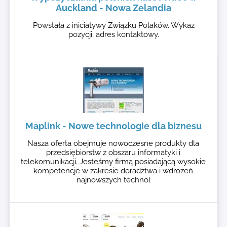
Auckland - Nowa Zelandia
Powstała z iniciatywy Związku Polaków. Wykaz
pozycji, adres kontaktowy.
Maplink - Nowe technologie dla biznesu
Nasza oferta obejmuje nowoczesne produkty dla
przedsiębiorstw z obszaru informatyki i
telekomunikacji. Jesteśmy firmą posiadającą wysokie
kompetencje w zakresie doradztwa i wdrożeń
najnowszych technol