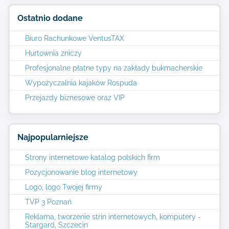
Ostatnio dodane
Biuro Rachunkowe VentusTAX
Hurtownia zniczy
Profesjonalne płatne typy na zakłady bukmacherskie
Wypożyczalnia kajaków Rospuda
Przejazdy biznesowe oraz VIP
Najpopularniejsze
Strony internetowe katalog polskich firm
Pozycjonowanie blog internetowy
Logo, logo Twojej firmy
TVP 3 Poznań
Reklama, tworzenie strin internetowych, komputery -
Stargard, Szczecin