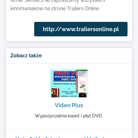
filmie. Serdecznie zapraszamy wszystkich
kinomaniaków na stronę Trailers Online.
http://www.trailersonline.pl
Zobacz także
Video Plus
Wypożyczalnia kaset i płyt DVD.