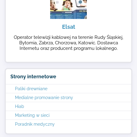
Elsat
Operator telewizji kablowej na terenie Rudy Śląskiej,
Bytomia, Zabrza, Chorzowa, Katowic. Dostawca
Internetu oraz producent programu lokalnego.
Strony internetowe
Paliki drewniane
Medialne promowanie strony
Hiab
Marketing w sieci
Poradnik medyczny