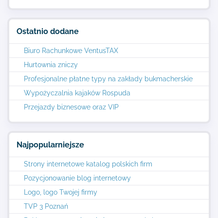
Ostatnio dodane
Biuro Rachunkowe VentusTAX
Hurtownia zniczy
Profesjonalne płatne typy na zakłady bukmacherskie
Wypożyczalnia kajaków Rospuda
Przejazdy biznesowe oraz VIP
Najpopularniejsze
Strony internetowe katalog polskich firm
Pozycjonowanie blog internetowy
Logo, logo Twojej firmy
TVP 3 Poznań