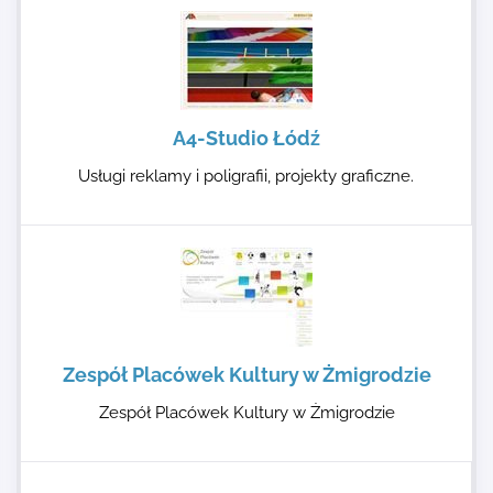
A4-Studio Łódź
Usługi reklamy i poligrafii, projekty graficzne.
Zespół Placówek Kultury w Żmigrodzie
Zespół Placówek Kultury w Żmigrodzie