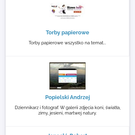
Torby papierowe
Torby papierowe wszystko na temat...
Popielski Andrzej
Dziennikarz i fotograf. W galerii zdjęcia koni, światła,
zimy, jesieni, martwej natury.