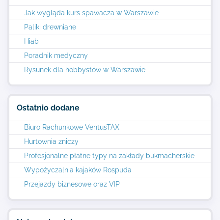
Jak wygląda kurs spawacza w Warszawie
Paliki drewniane
Hiab
Poradnik medyczny
Rysunek dla hobbystów w Warszawie
Ostatnio dodane
Biuro Rachunkowe VentusTAX
Hurtownia zniczy
Profesjonalne płatne typy na zakłady bukmacherskie
Wypożyczalnia kajaków Rospuda
Przejazdy biznesowe oraz VIP