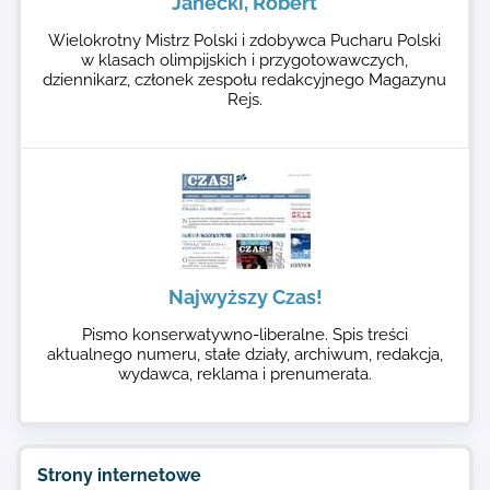
Janecki, Robert
Wielokrotny Mistrz Polski i zdobywca Pucharu Polski
w klasach olimpijskich i przygotowawczych,
dziennikarz, członek zespołu redakcyjnego Magazynu
Rejs.
Najwyższy Czas!
Pismo konserwatywno-liberalne. Spis treści
aktualnego numeru, stałe działy, archiwum, redakcja,
wydawca, reklama i prenumerata.
Strony internetowe